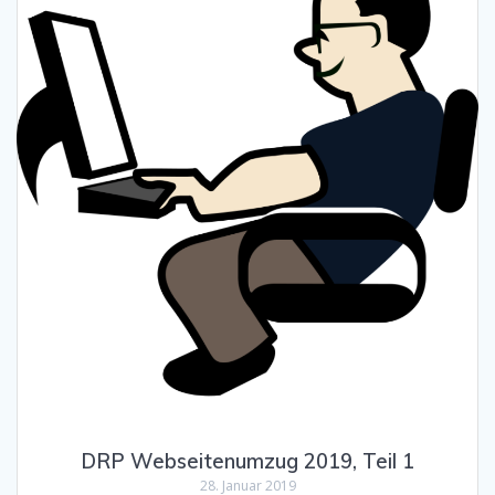
DRP Webseitenumzug 2019, Teil 1
28. Januar 2019