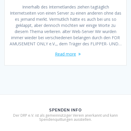
Innerhalb des Internetlandes ziehen tagtäglich
Internetseiten von einen Server zu einen anderen ohne das
es jemand merkt. Vermutlich hätte es auch bei uns so
geklappt, aber dennoch möchten wir einige Worte zu
diesem Thema verlieren. alter Web-Server Wir wurden
immer wieder bei verschiedenen belangen durch den FOR
AMUSEMENT ONLY e.V.,, dem Träger des FLIPPER- UND…
Read more
SPENDEN INFO
Der DRP e.V. ist als gemeinnütziger Verein anerkannt und kann
Spendenquittungen ausstellen.