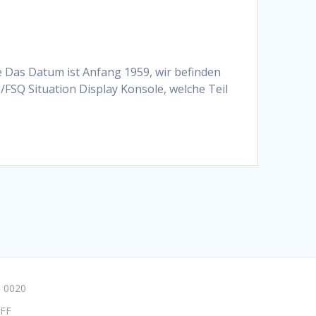
e Das Datum ist Anfang 1959, wir befinden
/FSQ Situation Display Konsole, welche Teil
 0020
FF