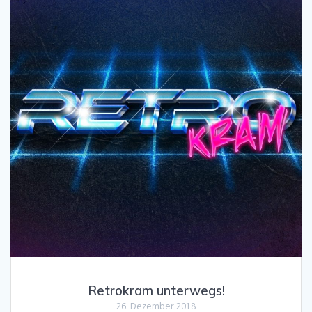
Retrokram unterwegs!
26. Dezember 2018