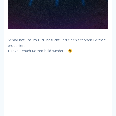
Senad hat uns im DRP besucht und einen schönen Beitrag
produziert.
Danke Senad! Komm bald wieder….