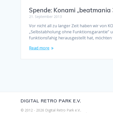
Spende: Konami „beatmania 
21. September 2013
Vor nicht all zu langer Zeit haben wir von 
„Selbstabholung ohne Funktionsgarantie“ und
funktionsfahig herausgestellt hat, möchten
Read more
DIGITAL RETRO PARK E.V.
© 2012 - 2026 Digital Retro Park e.V..