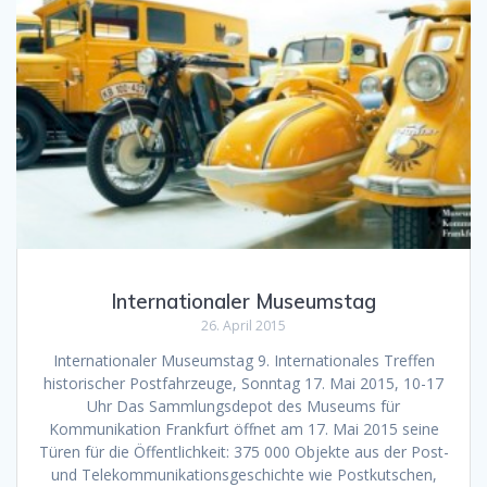
Internationaler Museumstag
26. April 2015
Internationaler Museumstag 9. Internationales Treffen
historischer Postfahrzeuge, Sonntag 17. Mai 2015, 10-17
Uhr Das Sammlungsdepot des Museums für
Kommunikation Frankfurt öffnet am 17. Mai 2015 seine
Türen für die Öffentlichkeit: 375 000 Objekte aus der Post-
und Telekommunikationsgeschichte wie Postkutschen,