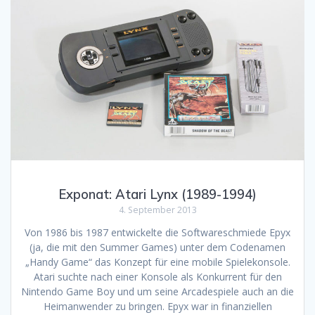
Exponat: Atari Lynx (1989-1994)
4. September 2013
Von 1986 bis 1987 entwickelte die Softwareschmiede Epyx
(ja, die mit den Summer Games) unter dem Codenamen
„Handy Game“ das Konzept für eine mobile Spielekonsole.
Atari suchte nach einer Konsole als Konkurrent für den
Nintendo Game Boy und um seine Arcadespiele auch an die
Heimanwender zu bringen. Epyx war in finanziellen