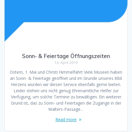
Sonn- & Feiertage Öffnungszeiten
16. April 2019
Ostern, 1. Mai und Christi Himmelfahrt Viele Museen haben
an Sonn- & Feiertage geöffnet und im Grunde unseres 8Bit
Herzens würden wir diesen Service ebenfalls gerne bieten.
Leider stehen uns nicht genug Ehrenamtliche Helfer zur
Verfügung, um solche Termine zu bewältigen. Ein weiterer
Grund ist, das zu Sonn- und Feiertagen die Zugänge in der
Walters-Passage…
Read more