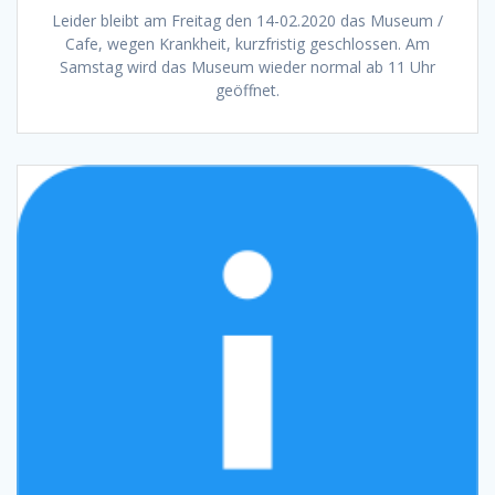
Leider bleibt am Freitag den 14-02.2020 das Museum /
Cafe, wegen Krankheit, kurzfristig geschlossen. Am
Samstag wird das Museum wieder normal ab 11 Uhr
geöffnet.