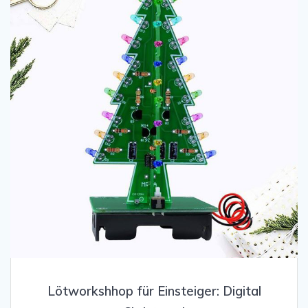
Lötworkshhop für Einsteiger: Digital