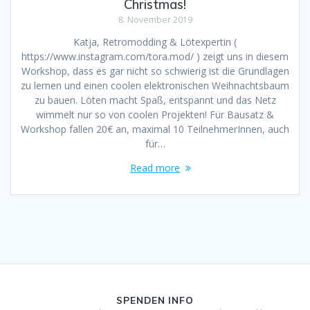
Christmas!
8. November 2019
Katja, Retromodding & Lötexpertin (
https://www.instagram.com/tora.mod/ ) zeigt uns in diesem
Workshop, dass es gar nicht so schwierig ist die Grundlagen
zu lernen und einen coolen elektronischen Weihnachtsbaum
zu bauen. Löten macht Spaß, entspannt und das Netz
wimmelt nur so von coolen Projekten! Für Bausatz &
Workshop fallen 20€ an, maximal 10 TeilnehmerInnen, auch
für…
Read more
SPENDEN INFO