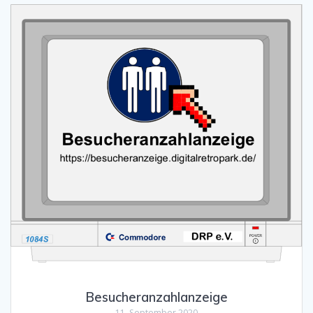
Besucheranzahlanzeige
11. September 2020