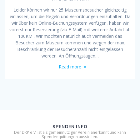
Leider können wir nur 25 Museumsbesucher gleichzeitig
einlassen, um die Regeln und Verordnungen einzuhalten. Da
wir über kein Online-Buchungssystem verfügen, haben wir
vorerst nur Reservierung (via E-Mail) mit weiterer Anfahrt ab
100KM . Wir möchten natürlich auch vermeiden das
Besucher zum Museum kommen und wegen der max.
Beschränkung der Besucheranzahl nicht eingelassen
werden. An Öffnungstagen…
Read more
SPENDEN INFO
Der DRP e.V. ist als gemeinnütziger Verein anerkannt und kann
Spendenquittungen ausstellen.