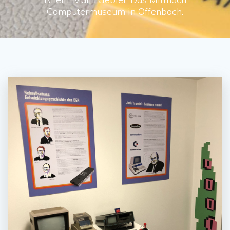
Computermuseum in Offenbach.