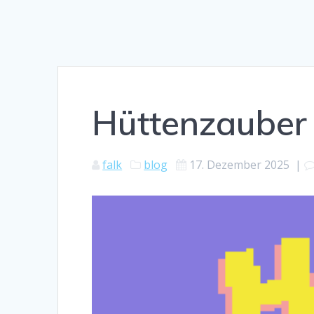
Hüttenzauber
falk
blog
17. Dezember 2025
|