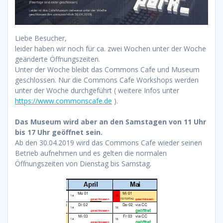
Liebe Besucher,
leider haben wir noch für ca. zwei Wochen unter der Woche
geänderte Öffnungszeiten.
Unter der Woche bleibt das Commons Cafe und Museum
geschlossen. Nur die Commons Cafe Workshops werden
unter der Woche durchgeführt ( weitere Infos unter
https://www.commonscafe.de
).
Das Museum wird aber an den Samstagen von 11 Uhr
bis 17 Uhr geöffnet sein.
Ab den 30.04.2019 wird das Commons Cafe wieder seinen
Betrieb aufnehmen und es gelten die normalen
Öffnungszeiten von Dienstag bis Samstag.