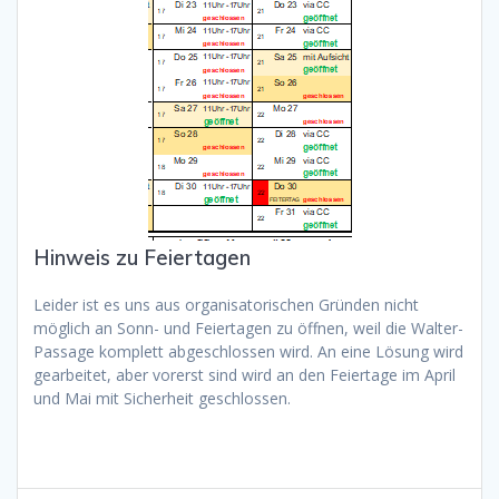
Hinweis zu Feiertagen
Leider ist es uns aus organisatorischen Gründen nicht
möglich an Sonn- und Feiertagen zu öffnen, weil die Walter-
Passage komplett abgeschlossen wird. An eine Lösung wird
gearbeitet, aber vorerst sind wird an den Feiertage im April
und Mai mit Sicherheit geschlossen.