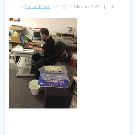
Stefan Pitsch
14. Oktober 2025
|
0