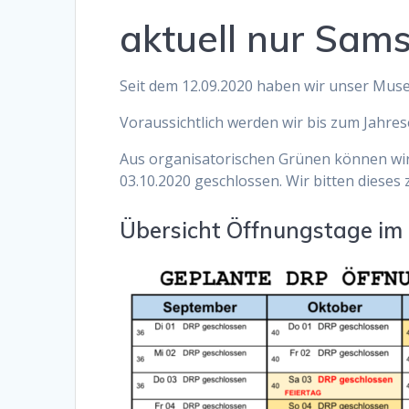
aktuell nur Sam
Seit dem 12.09.2020 haben wir unser Mus
Voraussichtlich werden wir bis zum Jah
Aus organisatorischen Grünen können wir
03.10.2020 geschlossen. Wir bitten dieses 
Übersicht Öffnungstage im