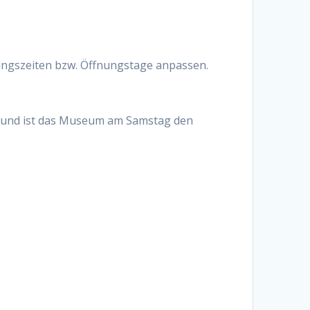
ungszeiten bzw. Öffnungstage anpassen.
 Grund ist das Museum am Samstag den