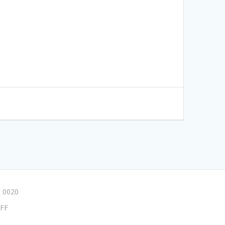
 0020
FF