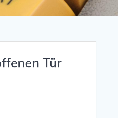
offenen Tür