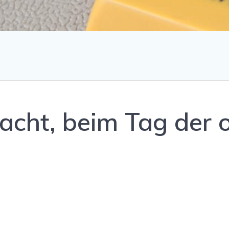
Pracht, beim Tag der 