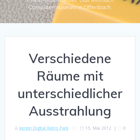
Computermuseum in Offenbach.
Verschiedene
Räume mit
unterschiedlicher
Ausstrahlung
Verein Digital Retro Park
15. Mai 2012
|
0