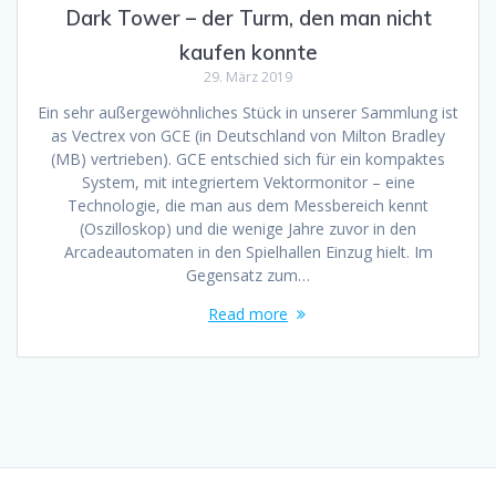
Dark Tower – der Turm, den man nicht
kaufen konnte
29. März 2019
Ein sehr außergewöhnliches Stück in unserer Sammlung ist
as Vectrex von GCE (in Deutschland von Milton Bradley
(MB) vertrieben). GCE entschied sich für ein kompaktes
System, mit integriertem Vektormonitor – eine
Technologie, die man aus dem Messbereich kennt
(Oszilloskop) und die wenige Jahre zuvor in den
Arcadeautomaten in den Spielhallen Einzug hielt. Im
Gegensatz zum…
Read more