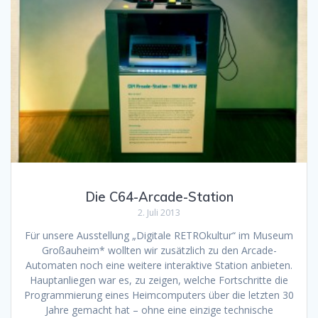
Die C64-Arcade-Station
2. Juli 2013
Für unsere Ausstellung „Digitale RETROkultur“ im Museum
Großauheim* wollten wir zusätzlich zu den Arcade-
Automaten noch eine weitere interaktive Station anbieten.
Hauptanliegen war es, zu zeigen, welche Fortschritte die
Programmierung eines Heimcomputers über die letzten 30
Jahre gemacht hat – ohne eine einzige technische