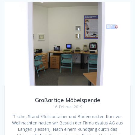
Großartige Möbelspende
16. Februar 2019
Tische, Stand-/Rollcontainer und Bodenmatten Kurz vor
Weihnachten hatten wir Besuch der Firma esatus AG aus
Langen (Hessen). Nach einem Rundgang durch das