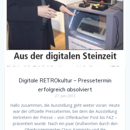
Digitale RETROkultur – Pressetermin
erfolgreich absolviert
27. Juni 2013
Hallo zusammen, die Ausstellung geht weiter voran: Heute
war der offizielle Pressetermin, bei dem die Ausstellung
Vertretern der Presse – von Offenbacher Post bis FAZ –
präsentiert wurde. Nach ein paar Grußworten durch den
Oberbürgermeister Claus Kaminsky und die