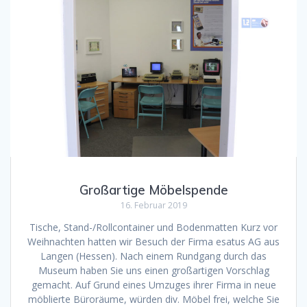
Großartige Möbelspende
16. Februar 2019
Tische, Stand-/Rollcontainer und Bodenmatten Kurz vor
Weihnachten hatten wir Besuch der Firma esatus AG aus
Langen (Hessen). Nach einem Rundgang durch das
Museum haben Sie uns einen großartigen Vorschlag
gemacht. Auf Grund eines Umzuges ihrer Firma in neue
möblierte Büroräume, würden div. Möbel frei, welche Sie