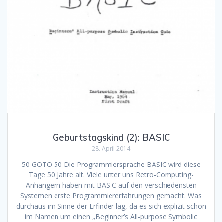
Geburtstagskind (2): BASIC
28. April 2014
50 GOTO 50 Die Programmiersprache BASIC wird diese
Tage 50 Jahre alt. Viele unter uns Retro-Computing-
Anhängern haben mit BASIC auf den verschiedensten
Systemen erste Programmiererfahrungen gemacht. Was
durchaus im Sinne der Erfinder lag, da es sich explizit schon
im Namen um einen „Beginner’s All-purpose Symbolic