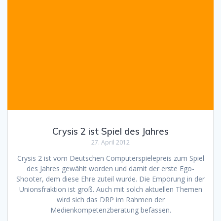
Crysis 2 ist Spiel des Jahres
27. April 2012
Crysis 2 ist vom Deutschen Computerspielepreis zum Spiel
des Jahres gewählt worden und damit der erste Ego-
Shooter, dem diese Ehre zuteil wurde. Die Empörung in der
Unionsfraktion ist groß. Auch mit solch aktuellen Themen
wird sich das DRP im Rahmen der
Medienkompetenzberatung befassen.