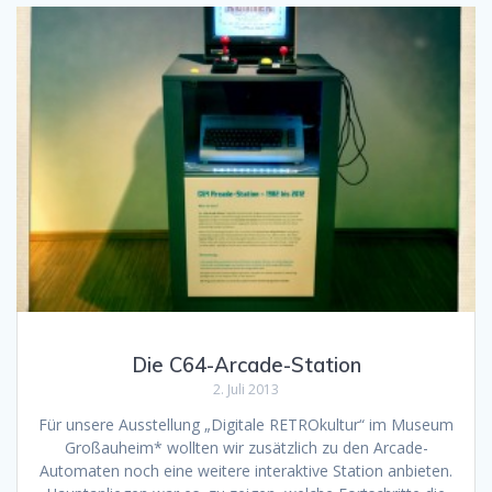
Die C64-Arcade-Station
2. Juli 2013
Für unsere Ausstellung „Digitale RETROkultur“ im Museum
Großauheim* wollten wir zusätzlich zu den Arcade-
Automaten noch eine weitere interaktive Station anbieten.