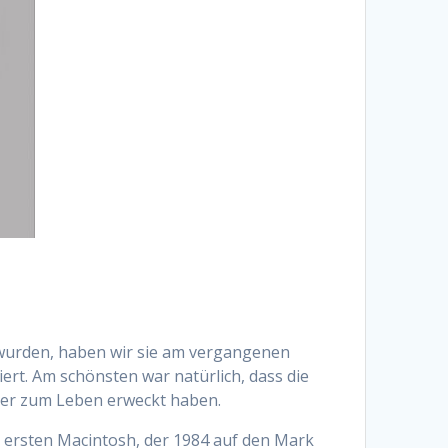
 wurden, haben wir sie am vergangenen
t. Am schönsten war natürlich, dass die
der zum Leben erweckt haben.
 ersten Macintosh, der 1984 auf den Mark