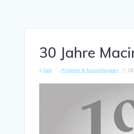
30 Jahre Maci
falk
Projekte & Ausstellungen
28